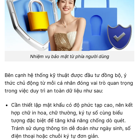
Nhiệm vụ bảo mật từ phía người dùng
Bên cạnh hệ thống kỹ thuật được đầu tư đồng bộ, ý
thức chủ động từ mỗi cá nhân đóng vai trò quan trọng
trong việc duy trì an toàn dữ liệu như sau:
Cần thiết lập mật khẩu có độ phức tạp cao, nên kết
hợp chữ in hoa, chữ thường, ký tự số cùng biểu
tượng đặc biệt để tăng khả năng chống dò quét.
Tránh sử dụng thông tin dễ đoán như ngày sinh, số
điện thoại hoặc chuỗi ký tự đơn giản.