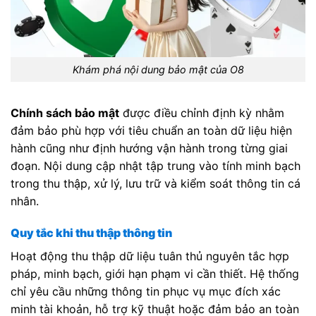
Khám phá nội dung bảo mật của O8
Chính sách bảo mật
được điều chỉnh định kỳ nhằm
đảm bảo phù hợp với tiêu chuẩn an toàn dữ liệu hiện
hành cũng như định hướng vận hành trong từng giai
đoạn. Nội dung cập nhật tập trung vào tính minh bạch
trong thu thập, xử lý, lưu trữ và kiểm soát thông tin cá
nhân.
Quy tắc khi thu thập thông tin
Hoạt động thu thập dữ liệu tuân thủ nguyên tắc hợp
pháp, minh bạch, giới hạn phạm vi cần thiết. Hệ thống
chỉ yêu cầu những thông tin phục vụ mục đích xác
minh tài khoản, hỗ trợ kỹ thuật hoặc đảm bảo an toàn