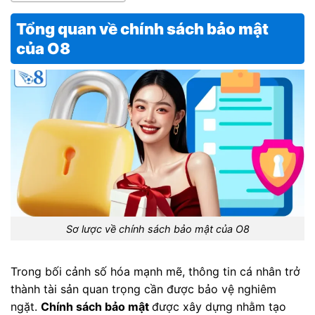
Tổng quan về chính sách bảo mật
của O8
Sơ lược về chính sách bảo mật của O8
Trong bối cảnh số hóa mạnh mẽ, thông tin cá nhân trở
thành tài sản quan trọng cần được bảo vệ nghiêm
ngặt.
Chính sách bảo mật
được xây dựng nhằm tạo