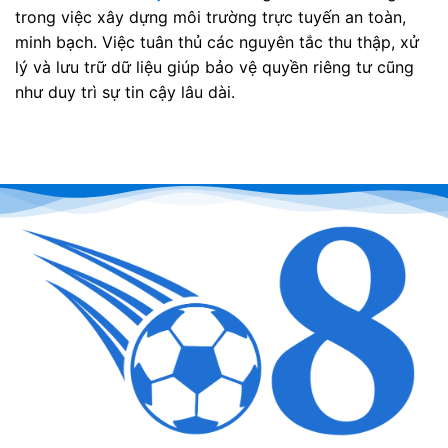
trong việc xây dựng môi trường trực tuyến an toàn,
minh bạch. Việc tuân thủ các nguyên tắc thu thập, xử
lý và lưu trữ dữ liệu giúp bảo vệ quyền riêng tư cũng
như duy trì sự tin cậy lâu dài.