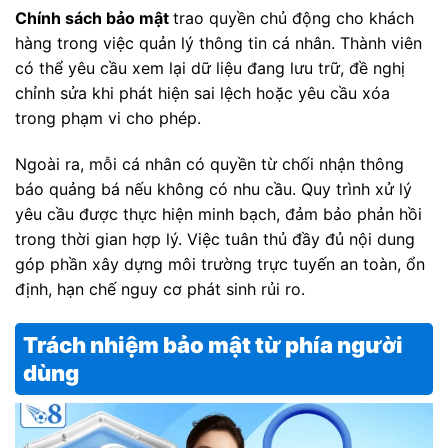
Chính sách bảo mật
trao quyền chủ động cho khách
hàng trong việc quản lý thông tin cá nhân. Thành viên
có thể yêu cầu xem lại dữ liệu đang lưu trữ, đề nghị
chỉnh sửa khi phát hiện sai lệch hoặc yêu cầu xóa
trong phạm vi cho phép.
Ngoài ra, mỗi cá nhân có quyền từ chối nhận thông
báo quảng bá nếu không có nhu cầu. Quy trình xử lý
yêu cầu được thực hiện minh bạch, đảm bảo phản hồi
trong thời gian hợp lý. Việc tuân thủ đầy đủ nội dung
góp phần xây dựng môi trường trực tuyến an toàn, ổn
định, hạn chế nguy cơ phát sinh rủi ro.
Trách nhiệm bảo mật từ phía người
dùng