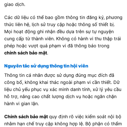
giao dịch.
Các dữ liệu có thể bao gồm thông tin đăng ký, phương
thức liên hệ, lịch sử truy cập hoặc thông số thiết bị.
Mọi hoạt động ghi nhận đều dựa trên sự tự nguyện
cung cấp từ thành viên. Không có hành vi thu thập trái
phép hoặc vượt quá phạm vi đã thông báo trong
chính sách bảo mật
.
Nguyên tắc sử dụng thông tin hội viên
Thông tin cá nhân được sử dụng đúng mục đích đã
công bố, không khai thác ngoài phạm vi cần thiết. Dữ
liệu chủ yếu phục vụ xác minh danh tính, xử lý yêu cầu
hỗ trợ, nâng cao chất lượng dịch vụ hoặc ngăn chặn
hành vi gian lận.
Chính sách bảo mật
quy định rõ việc kiểm soát nội bộ
nhằm hạn chế truy cập không hợp lệ. Bộ phận có thẩm